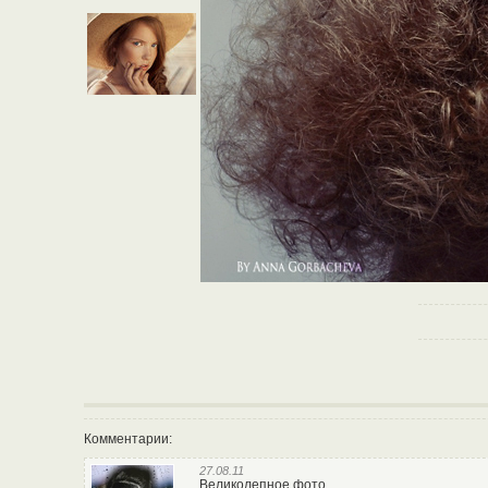
Комментарии:
27.08.11
Великолепное фото.