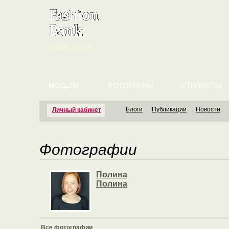
English version
МОДЕЛИ
ФОТОГРАФЫ
СТИЛИСТЫ
Блоги
Публикации
Новости
Личный кабинет
Фотографии
Полина
Полина
Все фотографии