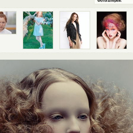
Фотогалереи: