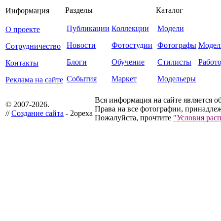
Разделы
Каталог
Информация
Публикации
Коллекции
Модели
О проекте
Новости
Фотостудии
Фотографы
Модел
Сотрудничество
Блоги
Обучение
Стилисты
Работ
Контакты
События
Маркет
Модельеры
Реклама на сайте
Вся информация на сайте является о
© 2007-2026.
Права на все фотографии, принадлеж
//
Создание сайта
- 2opexa
Пожалуйста, прочтите
"Условия рас