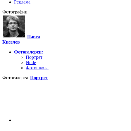
Реклама
Фотографии
Павел
Киселев
Фотогалереи:
Портрет
Nude
Фотошкола
Фотогалерея
Портрет