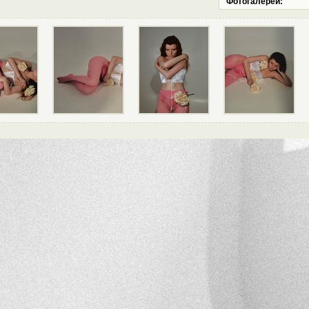
Фотогалереи: