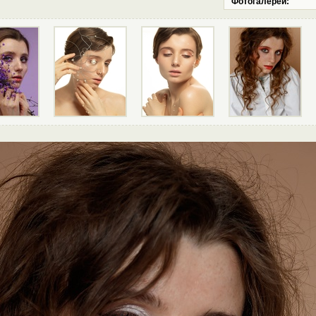
Фотогалереи: