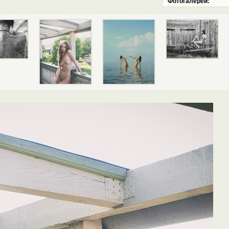
Фотогалереи: