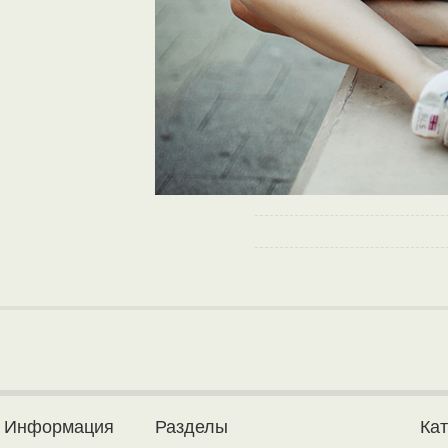
Информация
Разделы
Ка