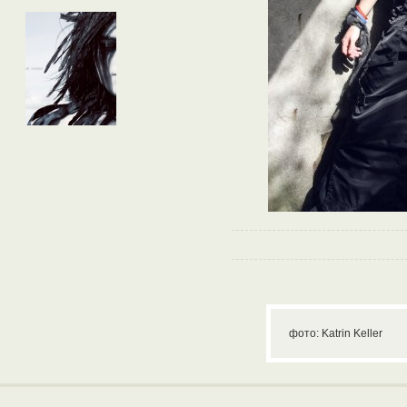
фото: Katrin Keller