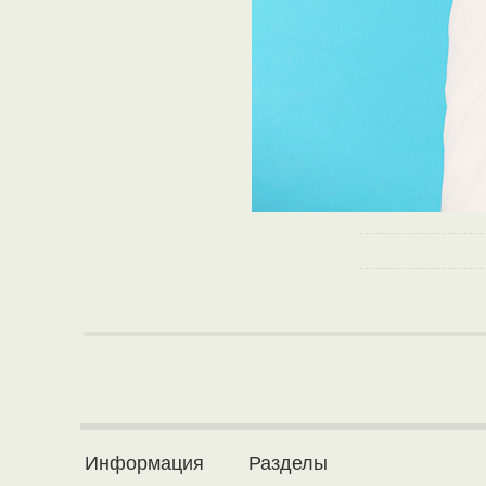
Информация
Разделы