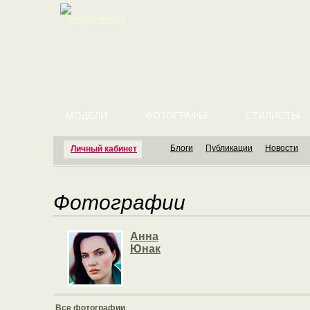
English version
МОДЕЛИ
ФОТОГРАФЫ
СТИЛИСТЫ
Блоги
Публикации
Новости
Личный кабинет
Фотографии
Анна
Юнак
Все фотографии