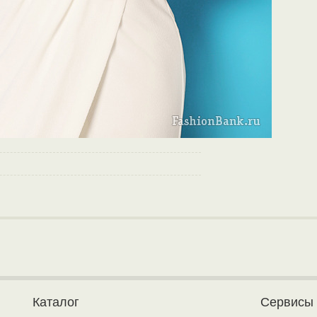
Каталог
Сервисы