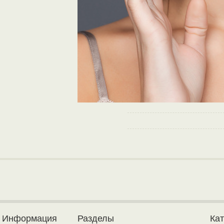
Информация
Разделы
Ка