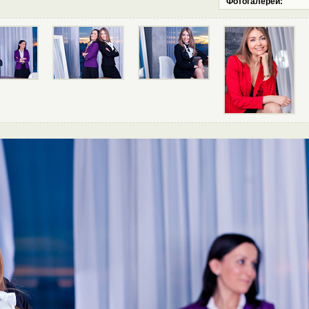
Фотогалереи: