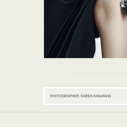
PHOTOGRAPHER: KAREN KANANIAN