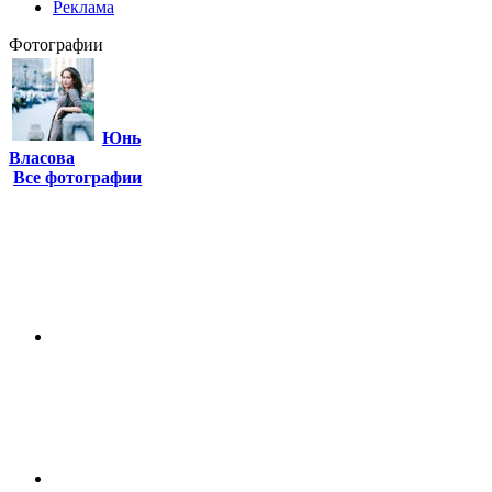
Реклама
Фотографии
Юнь
Власова
Все фотографии