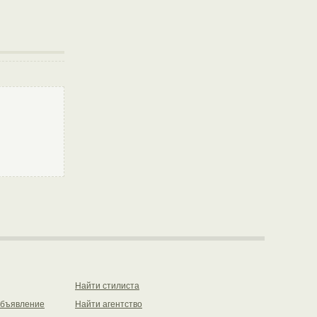
Найти стилиста
объявление
Найти агентство