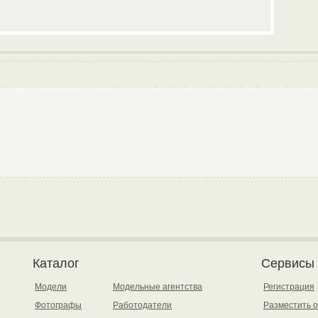
Каталог
Сервисы
Модели
Модельные агентства
Регистрация
Фотографы
Работодатели
Разместить 