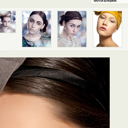
Фотогалереи: