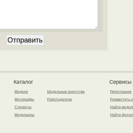
Каталог
Сервисы
Модели
Модельные агентства
Регистрация
Фотографы
Работодатели
Разместить 
Стилисты
Найти модел
Модельеры
Найти фотог