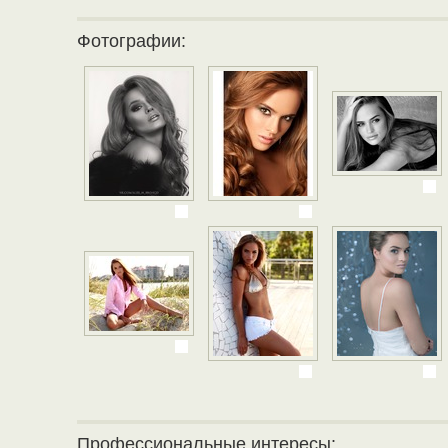
Фотографии:
Профессиональные интересы: