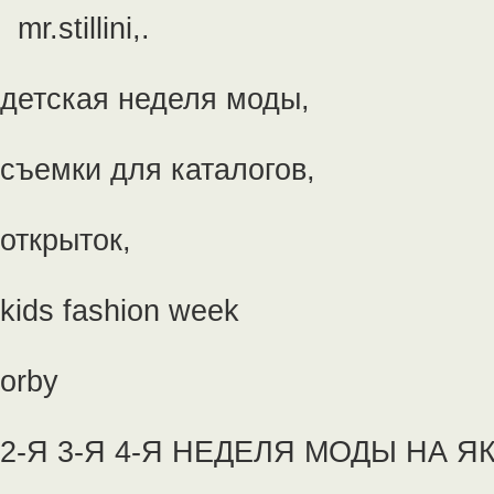
mr.stillini,.
детская неделя моды,
съемки для каталогов,
открыток,
kids fashion week
orby
2-Я 3-Я 4-Я НЕДЕЛЯ МОДЫ НА 