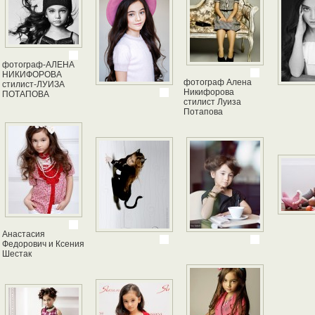
фотограф-АЛЕНА
НИКИФОРОВА
фотограф Алена
стилист-ЛУИЗА
Никифорова
ПОТАПОВА
стилист Луиза
Потапова
Анастасия
Федорович и Ксения
Шестак