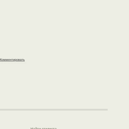
Комментировать