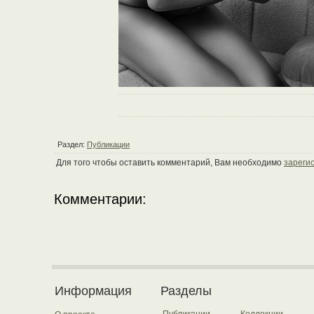
Раздел:
Публикации
Для того чтобы оставить комментарий, Вам необходимо
зареги
Комментарии:
Информация
Разделы