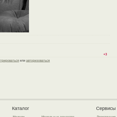
+3
стрироваться
или
авторизоваться
Каталог
Сервисы