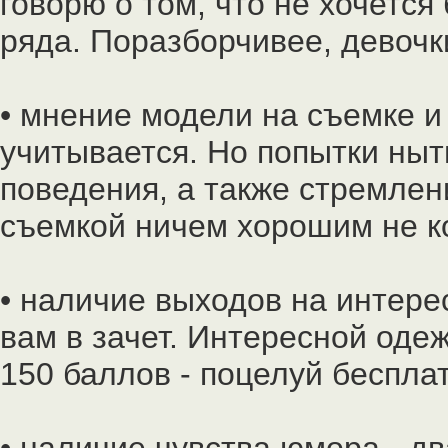
говорю о том, что не хочетс
ряда. Поразборчивее, девочки
• мнение модели на съемке и
учитывается. Но попытки ныт
поведения, а также стремлен
съемкой ничем хорошим не к
• наличие выходов на интере
вам в зачет. Интересной одеж
150 баллов - поцелуй беспла