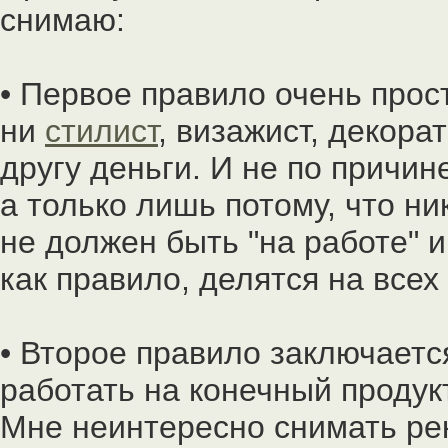
снимаю:
• Первое правило очень прос
ни
стилист
, визажист, декора
другу деньги. И не по причин
а только лишь потому, что ни
не должен быть "на работе" и
как правило, делятся на всех
• Второе правило заключаетс
работать на конечный продук
Мне неинтересно снимать ре