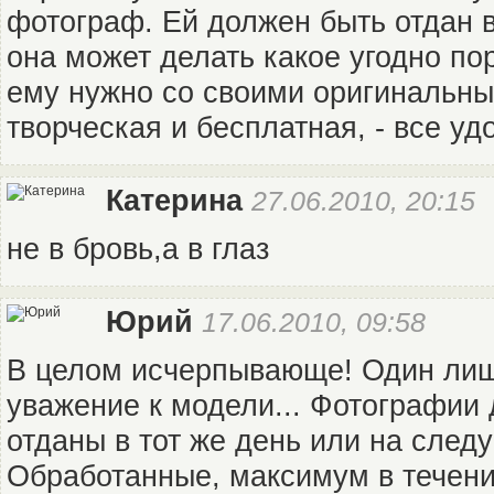
фотограф. Ей должен быть отдан в
она может делать какое угодно по
ему нужно со своими оригинальны
творческая и бесплатная, - все уд
Катерина
27.06.2010, 20:15
не в бровь,а в глаз
Юрий
17.06.2010, 09:58
В целом исчерпывающе! Один лиш 
уважение к модели... Фотографии 
отданы в тот же день или на след
Обработанные, максимум в течени