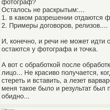
фотограф?
Осталось не раскрытым:...
1. в каком разрешении отдаются 
2. Примеры договоров, релизов....
И, конечно, и речи не может идти 
остаются у фотографа и точка.
А вот с обработкой после обработк
лицо... Не красиво получается, ко
стереть и вставить, а лезет варва
меня такое было и результат был 
обидно...