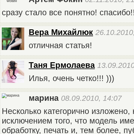
сразу стало все понятно! спасибо!!
Вера Михайлюк
26.10.2010
отличная статья!
Таня Ермолаева
13.09.2010
Илья, очень четко!!! )))
марина
08.09.2010, 14:07
Несколько категорично изложено, 
исключением того, что модель име
обработку, печать и, тем более, п