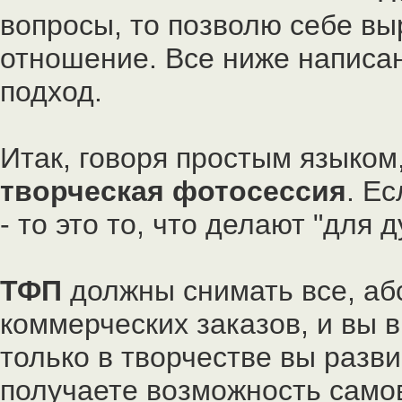
вопросы, то позволю себе вы
отношение. Все ниже написан
подход.
Итак, говоря простым языком
творческая фотосессия
. Е
- то это то, что делают "для 
ТФП
должны снимать все, абс
коммерческих заказов, и вы 
только в творчестве вы разви
получаете возможность самов