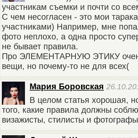
участникам съемки и почти со все
С чем несогласен - это мои тарака
участниками) Например, мне поп
фото неплохо, а одна просто супер
не бывает правила.
Про ЭЛЕМЕНТАРНУЮ ЭТИКУ очень
вещи, но почему-то не для всех(
Мария Боровская
26.10.20
В целом статья хорошая, н
того, какие правила должны соблю
визажисты, стилисты и фотографы 