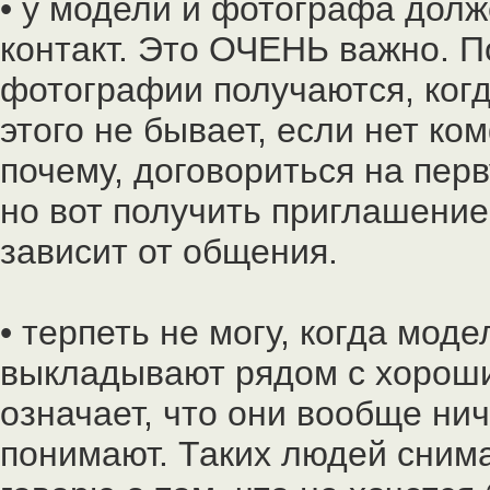
• у модели и фотографа долж
контакт. Это ОЧЕНЬ важно. 
фотографии получаются, когд
этого не бывает, если нет ко
почему, договориться на перв
но вот получить приглашение 
зависит от общения.
• терпеть не могу, когда мод
выкладывают рядом с хороши
означает, что они вообще ни
понимают. Таких людей снима