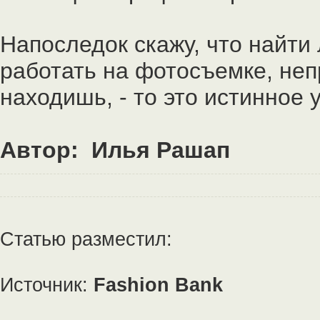
Напоследок скажу, что найти
работать на фотосъемке, непр
находишь, - то это истинное 
Автор: Илья Рашап
Статью разместил:
Источник:
Fashion Bank