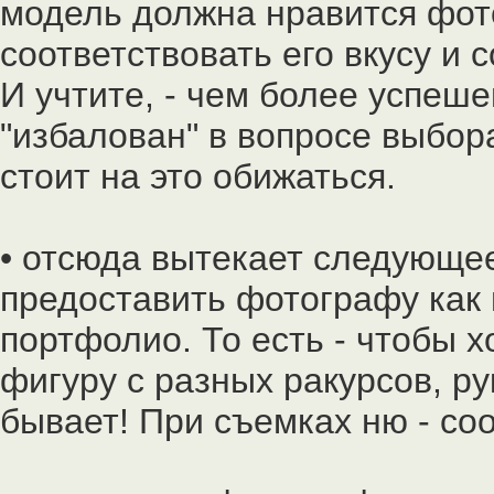
модель должна нравится фото
соответствовать его вкусу и 
И учтите, - чем более успеше
"избалован" в вопросе выбор
стоит на это обижаться.
• отсюда вытекает следующе
предоставить фотографу как
портфолио. То есть - чтобы 
фигуру с разных ракурсов, ру
бывает! При съемках ню - соо