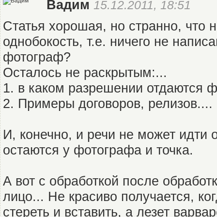
Вадим
15.12.2011, 18:51
Статья хорошая, но странно, что 
однобокость, т.е. ничего не написа
фотограф?
Осталось не раскрытым:...
1. в каком разрешении отдаются 
2. Примеры договоров, релизов....
И, конечно, и речи не может идти 
остаются у фотографа и точка.
А вот с обработкой после обработк
лицо... Не красиво получается, ко
стереть и вставить, а лезет варва