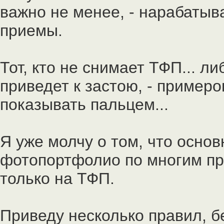
важно не менее, - нарабатыв
приемы.
Тот, кто не снимает ТФП... ли
приведет к застою, - примеро
показывать пальцем...
Я уже молчу о том, что осно
фотопортфолио по многим пр
только на ТФП.
Приведу несколько правил, б