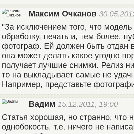
Максим Очканов
30.05.201
"За исключением того, что модель
обработку, печать и, тем более, п
фотограф. Ей должен быть отдан в
она может делать какое угодно пор
получает лучшие снимки. Релиз ни 
то на выкладывает самые не удач
Например, представьте фотографи
Вадим
15.12.2011, 19:00
Статья хорошая, но странно, что 
однобокость, т.е. ничего не написа