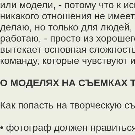
или модели, - потому что к и
никакого отношения не имеет.
делаю, но только для людей,
работаю, - просто из хороше
вытекает основная сложность
команду, которые чувствуют 
О МОДЕЛЯХ НА СЪЕМКАХ 
Как попасть на творческую съ
• фотограф должен нравиться 