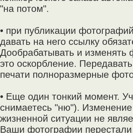
"на потом".
• при публикации фотографи
давать на него ссылку обяза
Дообрабатывать и изменять 
это оскорбление. Передавать
печати полноразмерные фото
• Еще один тонкий момент. У
снимаетесь "ню"). Изменени
жизненной ситуации не являе
Ваши фотографии перестали 