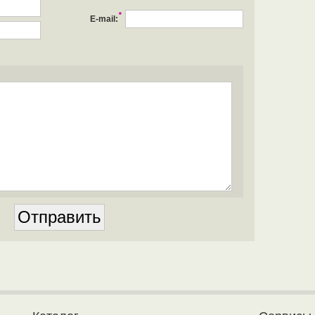
*
E-mail: