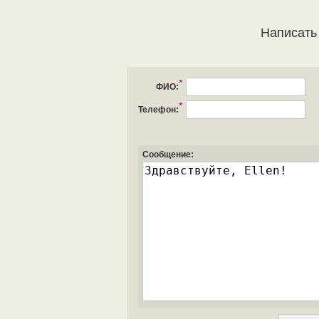
Написать
*
ФИО:
*
Телефон:
Сообщение: