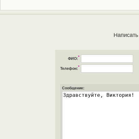
Написать
*
ФИО:
*
Телефон:
Сообщение: