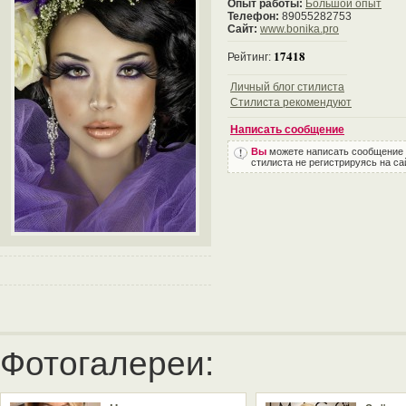
Опыт работы:
Большой опыт
Телефон:
89055282753
Сайт:
www.bonika.pro
17418
Рейтинг:
Личный блог стилиста
Стилиста рекомендуют
Написать сообщение
Вы
можете написать сообщение
стилиста не регистрируясь на са
Фотогалереи: