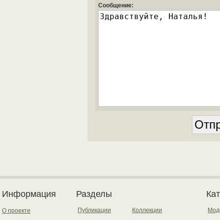
Сообщение:
Информация
Разделы
Ка
Публикации
Коллекции
Мод
О проекте