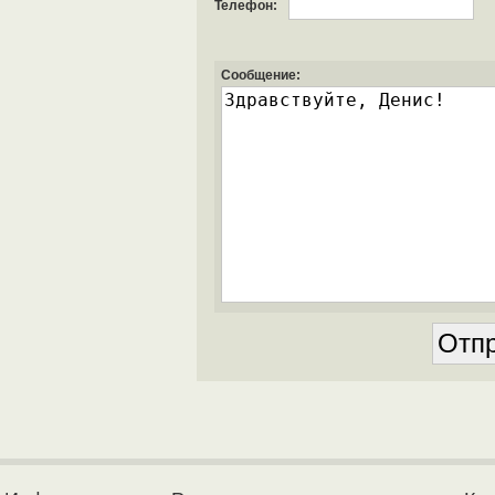
Телефон:
Сообщение: