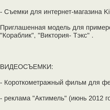
- Съемки для интернет-магазина K
Приглашенная модель для примеро
"Кораблик", "Виктория- Тэкс" .
ВИДЕОСЪЕМКИ:
- Короткометражный фильм для фес
- реклама "Актимель" (июнь 2012 г