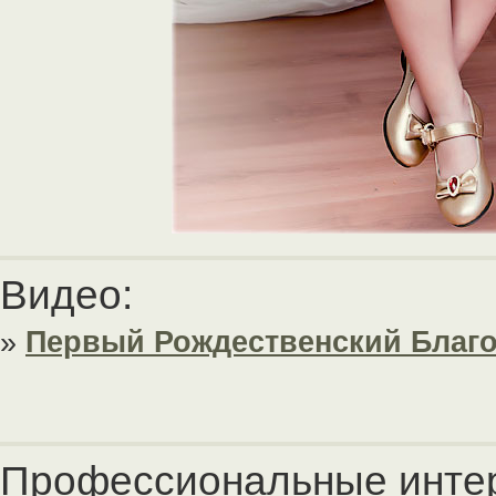
Видео:
»
Первый Рождественский Благ
Профессиональные инте