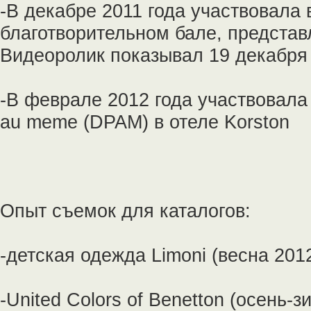
-В декабре 2011 года участвовала
благотворительном бале, представ
Видеоролик показывал 19 декабря 
-В феврале 2012 года участвовала
au meme (DPAM) в отеле Korston
Опыт съемок для каталогов:
-детская одежда Limoni (весна 201
-United Colors of Benetton (осень-