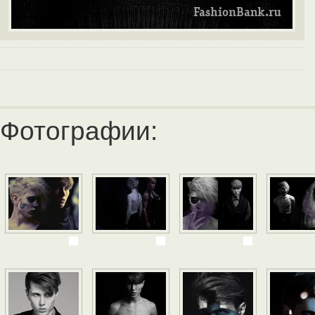
Фотографии: