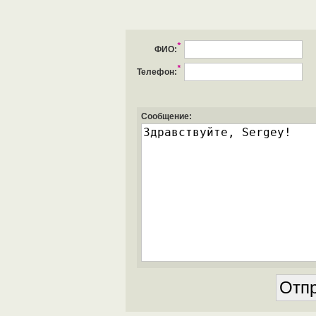
*
ФИО:
*
Телефон:
Сообщение: