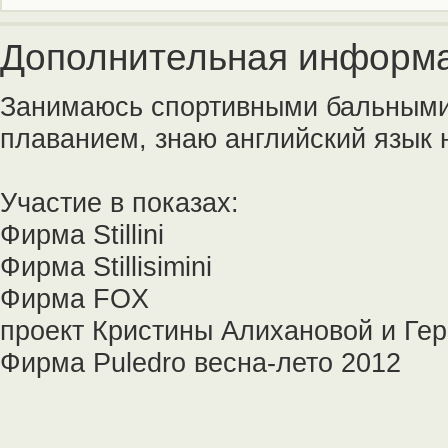
Дополнительная информа
Занимаюсь спортивными бальными 
плаванием, знаю английский язык н
Участие в показах:
Фирма Stillini
Фирма Stillisimini
Фирма FOX
проект Кристины Алихановой и Гер
Фирма Puledro весна-лето 2012