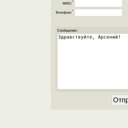
*
ФИО:
*
Телефон:
Сообщение: