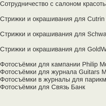
Сотрудничество с салоном красот
Стрижки и окрашивания для Cutri
Стрижки и окрашивания для Schwa
Стрижки и окрашивания для GoldW
Фотосъёмки для кампании Philip Mor
Фотосъёмки для журнала Guitars 
Фотосъёмки в журналы для парикма
Фотосъёмки для Связь Банк