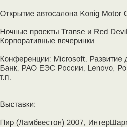
Открытие автосалона Konig Motor 
Ночные проекты Transe и Red Devi
Корпоративные вечеринки
Конференции: Microsoft, Развитие 
Банк, РАО ЕЭС России, Lenovo, Ро
т.п.
Выставки:
Пир (Ламбвестон) 2007, ИнтерШарм