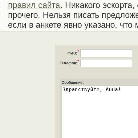
правил сайта
. Никакого эскорта
прочего. Нельзя писать предложе
если в анкете явно указано, что
*
ФИО:
*
Телефон:
Сообщение: