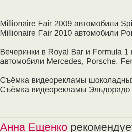
Millionaire Fair 2009 автомобили Sp
Millionaire Fair 2010 автомобили Po
Вечеринки в Royal Bar и Formula 1
автомобили Mercedes, Porsche, Ferr
Съёмка видеорекламы шоколадны
Съёмка видеорекламы Эльдорад
Анна Ещенко
рекомендуе