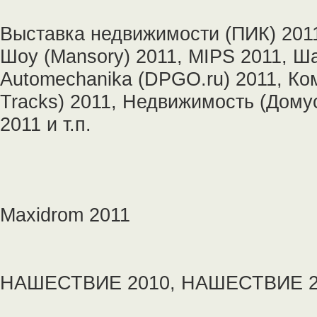
Выставка недвижимости (ПИК) 2011
Шоу (Mansory) 2011, MIPS 2011, Ш
Automechanika (DPGO.ru) 2011, Ко
Tracks) 2011, Недвижимость (Дому
2011 и т.п.
Maxidrom 2011
НАШЕСТВИЕ 2010, НАШЕСТВИЕ 