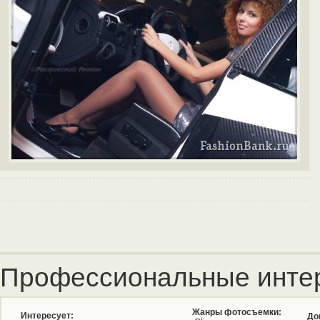
Профессиональные инте
Жанры фотосъемки:
Интересует:
До