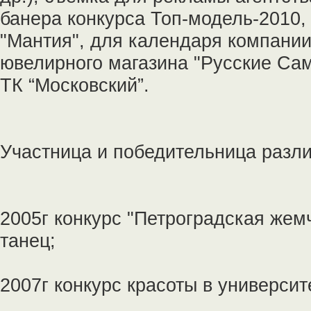
банера конкурса Топ-модель-2010,
"Мантия", для календаря компании
ювелирного магазина "Русские Сам
ТК “Московский”.
Участница и победительница разли
2005г конкурс "Петроградская жем
танец;
2007г конкурс красоты в университ