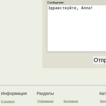
Сообщение:
Информация
Разделы
Ка
Публикации
Коллекции
Мод
О проекте