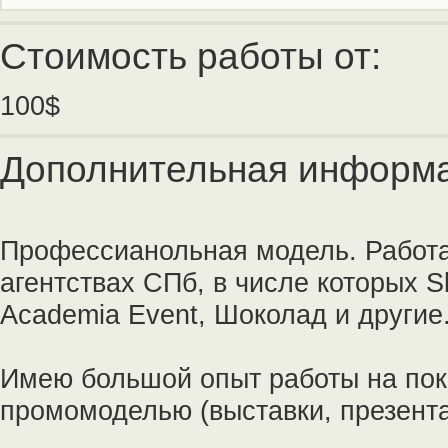
Стоимость работы от:
100$
Дополнительная информа
Профессианольная модель. Работа
агентствах СПб, в числе которых Sk
Academia Event, Шоколад и другие
Имею большой опыт работы на пока
промомоделью (выставки, презента