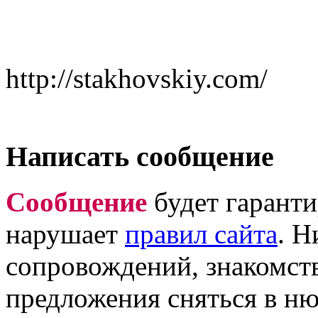
http://stakhovskiy.com/
Написать сообщение
Сообщение
будет гаранти
нарушает
правил сайта
. Н
сопровождений, знакомств
предложения сняться в ню 