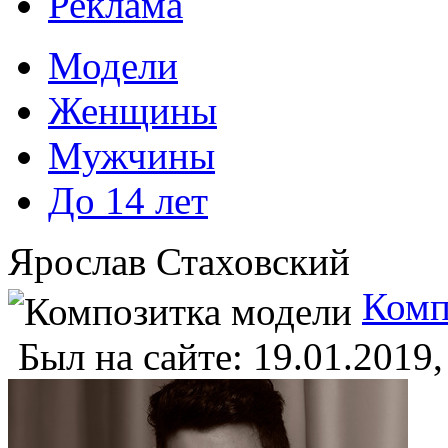
Реклама
Модели
Женщины
Мужчины
До 14 лет
Ярослав Стаховский
Комп
Был на сайте:
19.01.2019,