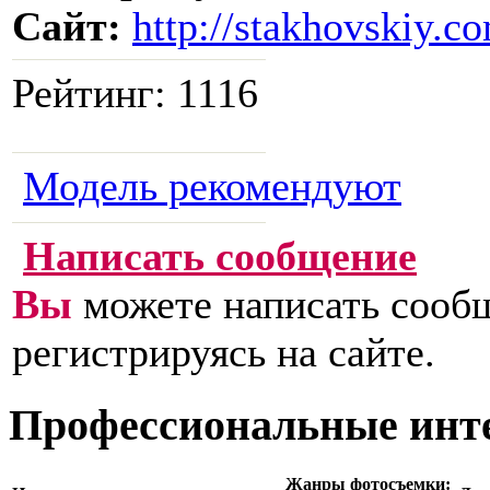
Сайт:
http://stakhovskiy.c
Рейтинг:
1116
Модель рекомендуют
Написать сообщение
Вы
можете написать сообщ
регистрируясь на сайте.
Профессиональные инт
Жанры фотосъемки: