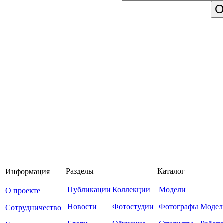
Разделы
Каталог
Информация
Публикации
Коллекции
Модели
О проекте
Новости
Фотостудии
Фотографы
Модел
Сотрудничество