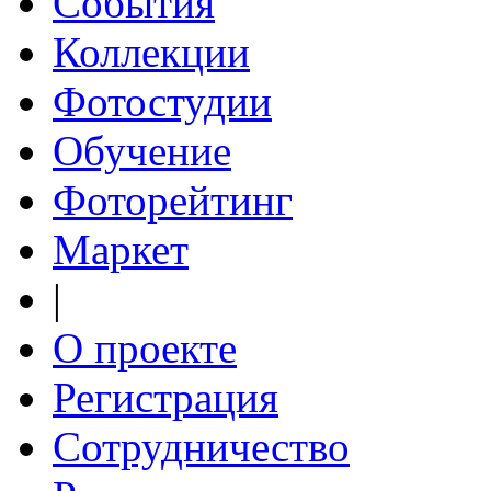
События
Коллекции
Фотостудии
Обучение
Фоторейтинг
Маркет
|
О проекте
Регистрация
Сотрудничество