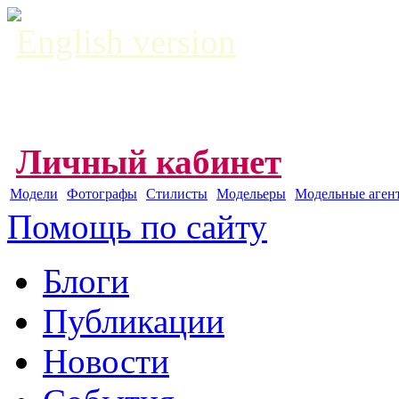
English version
Личный кабинет
Модели
Фотографы
Стилисты
Модельеры
Модельные аген
Помощь по сайту
Блоги
Публикации
Новости