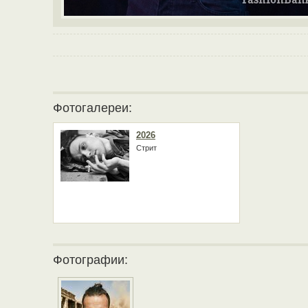
Фотогалереи:
2026
Стрит
Фотографии: