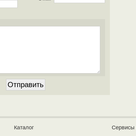
Каталог
Сервисы