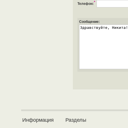
*
Телефон:
Сообщение:
Информация
Разделы