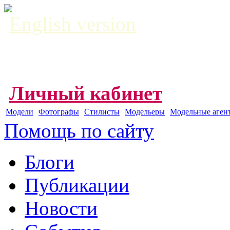
English version
Личный кабинет
Модели
Фотографы
Стилисты
Модельеры
Модельные аген
Помощь по сайту
Блоги
Публикации
Новости