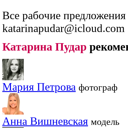
Все рабочие предложения 
katarinapudar@icloud.com
Катарина Пудар
рекоме
Мария Петрова
фотограф
Анна Вишневская
модель