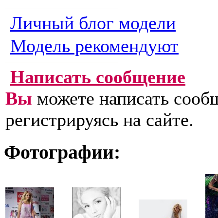
Личный блог модели
Модель рекомендуют
Написать сообщение
Вы
можете написать сообщ
регистрируясь на сайте.
Фотографии: