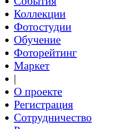
События
Коллекции
Фотостудии
Обучение
Фоторейтинг
Маркет
|
О проекте
Регистрация
Сотрудничество