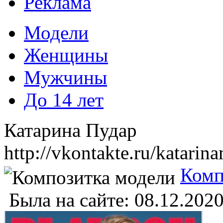
Реклама
Модели
Женщины
Мужчины
До 14 лет
Катарина Пудар
http://vkontakte.ru/katarin
Комп
Была на сайте:
08.12.2020