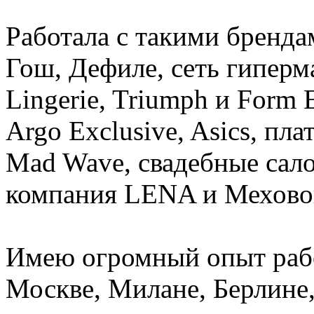
Работала с такими бренда
Гош, Дефиле, сеть гиперма
Lingerie, Triumph и Form 
Argo Exclusive, Asics, пл
Mad Wave, свадебные сало
компания LENA и Мехово
Имею огромный опыт рабо
Москве, Милане, Берлине,