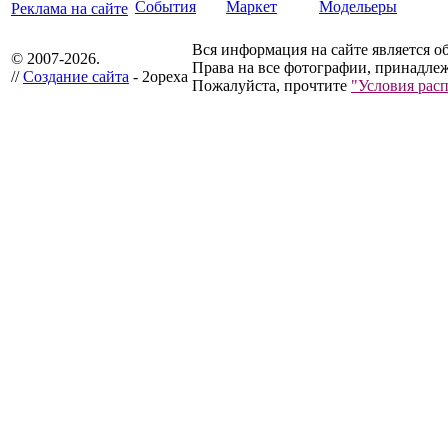
События
Маркет
Модельеры
Реклама на сайте
Вся информация на сайте является о
© 2007-2026.
Права на все фотографии, принадлеж
//
Создание сайта
- 2opexa
Пожалуйста, прочтите
"Условия рас