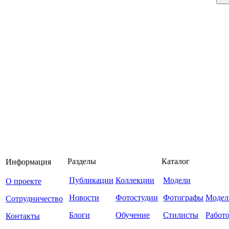
Разделы
Каталог
Информация
Публикации
Коллекции
Модели
О проекте
Новости
Фотостудии
Фотографы
Модел
Сотрудничество
Блоги
Обучение
Стилисты
Работ
Контакты