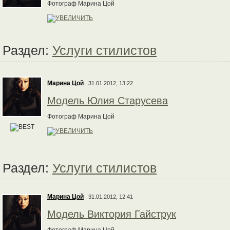
Фотограф Марина Цой
Раздел:
Услуги стилистов
Марина Цой
31.01.2012, 13:22
Модель Юлия Старусева
Фотограф Марина Цой
Раздел:
Услуги стилистов
Марина Цой
31.01.2012, 12:41
Модель Виктория Гайструк