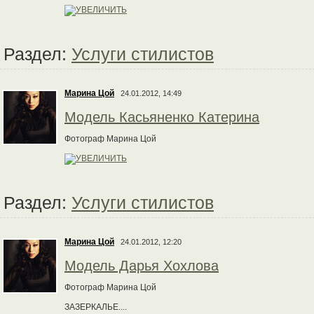
Раздел:
Услуги стилистов
Марина Цой
24.01.2012, 14:49
Модель Касьяненко Катерина
Фотограф Марина Цой
Раздел:
Услуги стилистов
Марина Цой
24.01.2012, 12:20
Модель Дарья Хохлова
Фотограф Марина Цой
ЗАЗЕРКАЛЬЕ....