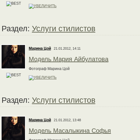
Раздел:
Услуги стилистов
Марина Цой
21.01.2012, 14:11
Модель Мария Айбулатова
Фотограф Марина Цой
Раздел:
Услуги стилистов
Марина Цой
21.01.2012, 13:48
Модель Масалыкина Софья