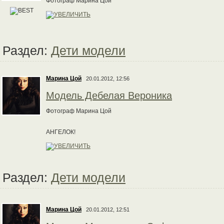
Фотограф Марина Цой
Раздел:
Дети модели
Марина Цой
20.01.2012, 12:56
Модель Дебелая Вероника
Фотограф Марина Цой
АНГЕЛОК!
Раздел:
Дети модели
Марина Цой
20.01.2012, 12:51