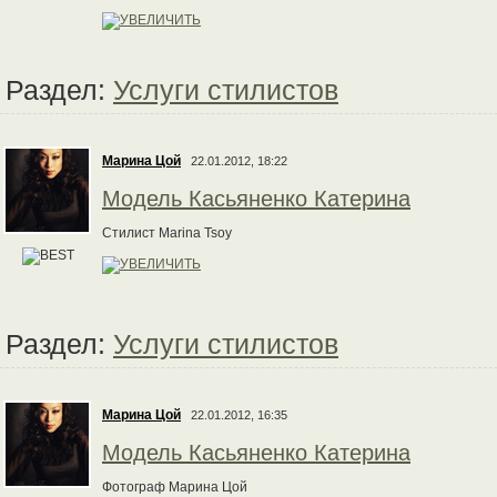
Раздел:
Услуги стилистов
Марина Цой
22.01.2012, 18:22
Модель Касьяненко Катерина
Стилист Marina Tsoy
Раздел:
Услуги стилистов
Марина Цой
22.01.2012, 16:35
Модель Касьяненко Катерина
Фотограф Марина Цой