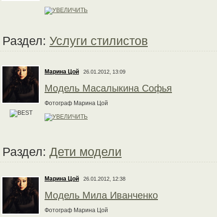
Раздел:
Услуги стилистов
Марина Цой
26.01.2012, 13:09
Модель Масалыкина Софья
Фотограф Марина Цой
Раздел:
Дети модели
Марина Цой
26.01.2012, 12:38
Модель Мила Иванченко
Фотограф Марина Цой