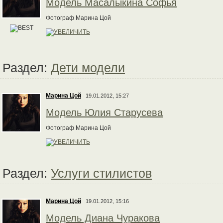
Модель Масалыкина Софья
Фотограф Марина Цой
Раздел:
Дети модели
Марина Цой
19.01.2012, 15:27
Модель Юлия Старусева
Фотограф Марина Цой
Раздел:
Услуги стилистов
Марина Цой
19.01.2012, 15:16
Модель Диана Чуракова