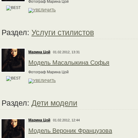
Фотограф Марина Цой
Раздел:
Услуги стилистов
Марина Цой
01.02.2012, 13:31
Модель Масалыкина Софья
Фотограф Марина Цой
Раздел:
Дети модели
Марина Цой
01.02.2012, 12:44
Модель Вероник Французова