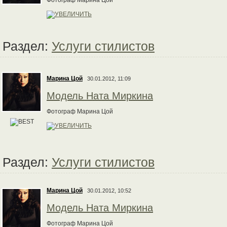
Фотограф Марина Цой
Раздел:
Услуги стилистов
Марина Цой
30.01.2012, 11:09
Модель Ната Миркина
Фотограф Марина Цой
Раздел:
Услуги стилистов
Марина Цой
30.01.2012, 10:52
Модель Ната Миркина
Фотограф Марина Цой