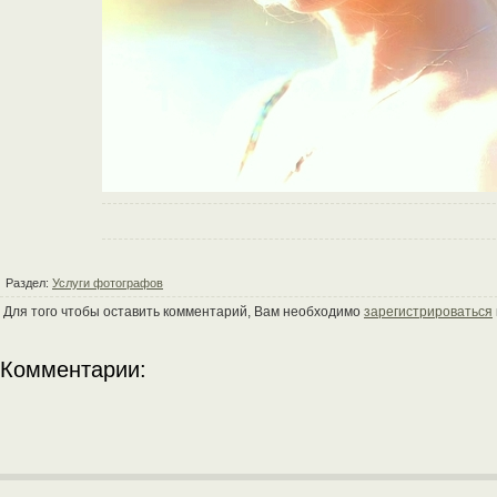
Раздел:
Услуги фотографов
Для того чтобы оставить комментарий, Вам необходимо
зарегистрироваться
Комментарии: