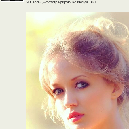
Я Сергей, - фотографирую, но иногда ТФП