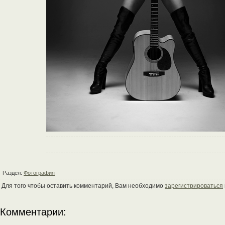
Раздел:
Фотография
Для того чтобы оставить комментарий, Вам необходимо
зарегистрироваться
Комментарии: