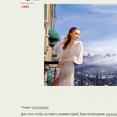
Авторитет
+3041
Раздел:
Фотография
Для того чтобы оставить комментарий, Вам необходимо
зареги