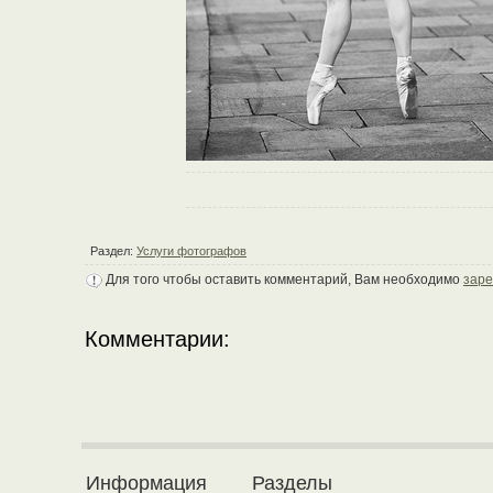
Раздел:
Услуги фотографов
Для того чтобы оставить комментарий, Вам необходимо
заре
Комментарии:
Информация
Разделы