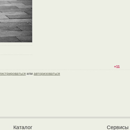
+11
гистрироваться
или
авторизоваться
Каталог
Сервисы