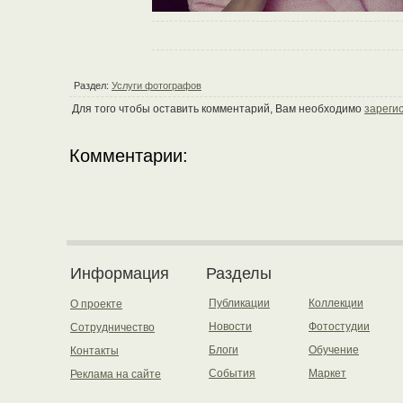
Раздел:
Услуги фотографов
Для того чтобы оставить комментарий, Вам необходимо
зареги
Комментарии:
Информация
Разделы
Публикации
Коллекции
О проекте
Новости
Фотостудии
Сотрудничество
Блоги
Обучение
Контакты
События
Маркет
Реклама на сайте