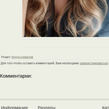
Раздел:
Услуги стилистов
Для того чтобы оставить комментарий, Вам необходимо
зарегистрироваться
Комментарии:
Информация
Разделы
Ка