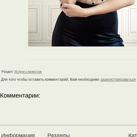
Раздел:
Услуги стилистов
Для того чтобы оставить комментарий, Вам необходимо
зарегистрироваться
Комментарии:
Информация
Разделы
Ка