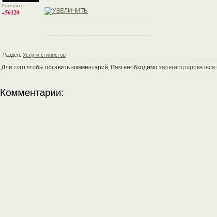
Авторитет
+56120
Раздел:
Услуги стилистов
Для того чтобы оставить комментарий, Вам необходимо
зарегистрироваться
Комментарии: