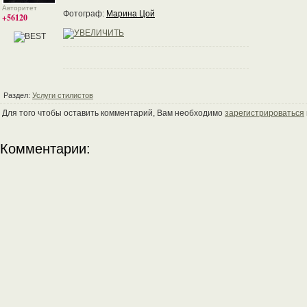
Авторитет
Фотограф:
Марина Цой
+56120
Раздел:
Услуги стилистов
Для того чтобы оставить комментарий, Вам необходимо
зарегистрироваться
Комментарии: