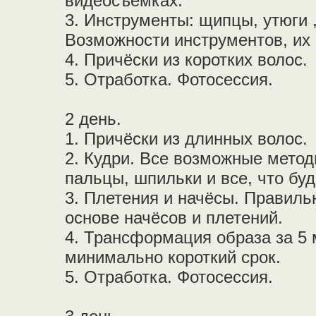
видеосъёмках.
3. Инструменты: щипцы, утюги 
Возможности инструментов, их
4. Причёски из коротких волос.
5. Отработка. Фотосессия.
2 день.
1. Причёски из длинных волос.
2. Кудри. Все возможные метод
пальцы, шпильки и все, что буд
3. Плетения и начёсы. Правиль
основе начёсов и плетений.
4. Трансформация образа за 5 
минимально короткий срок.
5. Отработка. Фотосессия.