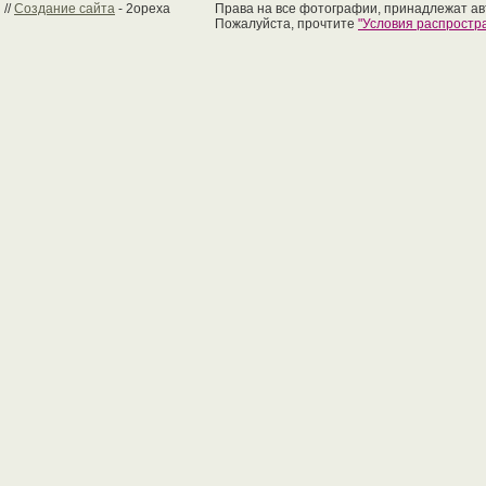
//
Создание сайта
- 2opexa
Права на все фотографии, принадлежат ав
Пожалуйста, прочтите
"Условия распрост