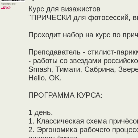
Авторитет
Курс для визажистов
+8369
"ПРИЧЕСКИ для фотосессий, ви
Проходит набор на курс по при
Преподаватель - стилист-пари
- работы со звездами российск
Smash, Тимати, Сабрина, Звере
Hello, OK.
ПРОГРАММА КУРСА:
1 день.
1. Классическая схема причёсо
2. Эргономика рабочего процес