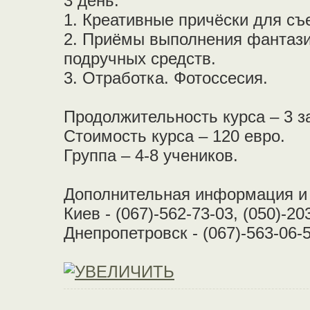
3 день.
1. Креативные причёски для съ
2. Приёмы выполнения фантази
подручных средств.
3. Отработка. Фотоссесия.
Продолжительность курса – 3 з
Стоимость курса – 120 евро.
Группа – 4-8 учеников.
Дополнительная информация и 
Киев - (067)-562-73-03, (050)-20
Днепропетровск - (067)-563-06-