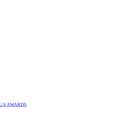
 MUA AWARDS