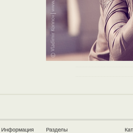
Информация
Разделы
Ка