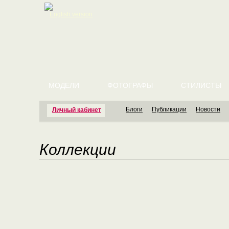
English version
МОДЕЛИ
ФОТОГРАФЫ
СТИЛИСТЫ
Блоги
Публикации
Новости
Личный кабинет
Коллекции