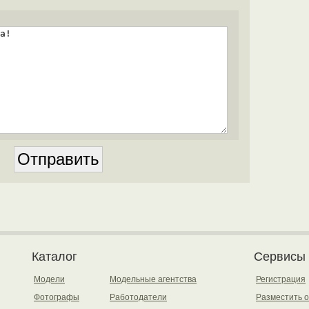
Каталог
Сервисы
Модели
Модельные агентства
Регистрация
Фотографы
Работодатели
Разместить 