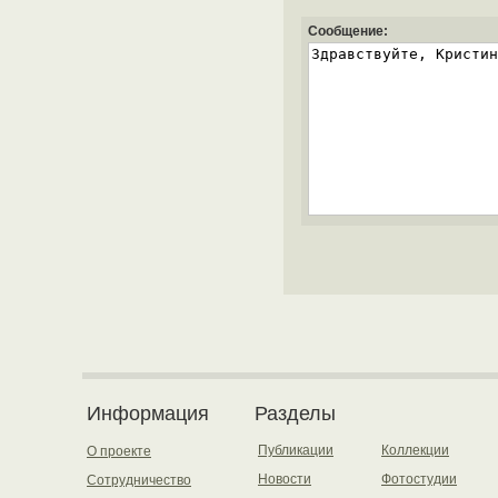
Сообщение:
Информация
Разделы
Публикации
Коллекции
О проекте
Новости
Фотостудии
Сотрудничество