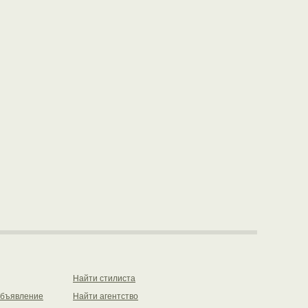
Найти стилиста
объявление
Найти агентство