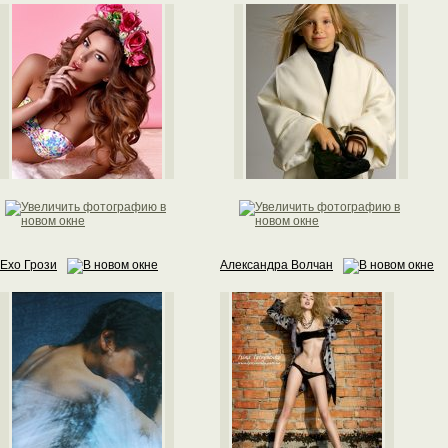
Ехо Грози
Александра Волчан