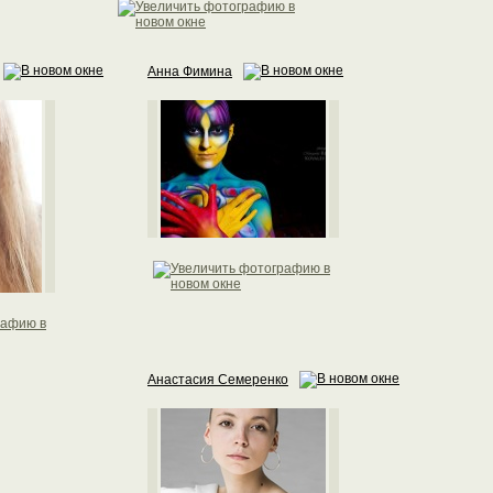
Анна Фимина
Анастасия Семеренко