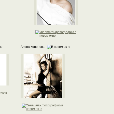
Алена Кононова