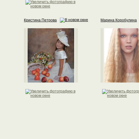
Кристина Петрова
Марина Коробулина