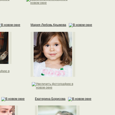
Мария-Любовь Крымова
Екатерина Борисова