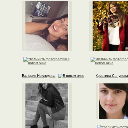
Валерия Неклюдова
Кристина Сапунова