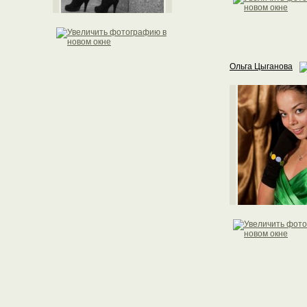
Ольга Цыганова