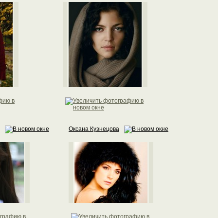
Оксана Кузнецова