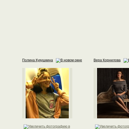
Полина Кукушкина
Вера Корнилова