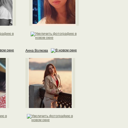
Анна Волкова