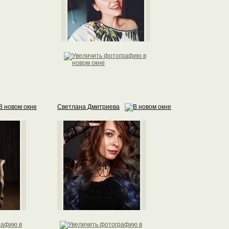
Светлана Дмитриева