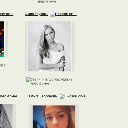
Юлия Глухова
Ольга Бессонова