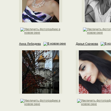
Анна Лебедева
Дарья Скачкова