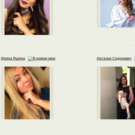
Ирина Яшина
Наталья Сидоревич