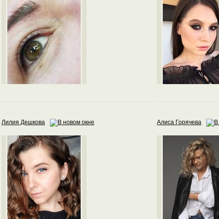
Лилия Дешкова
Алиса Горячева