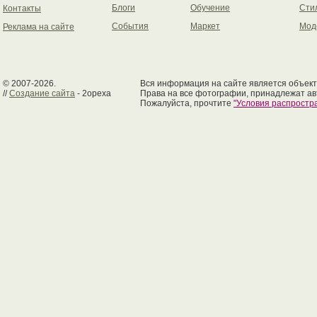
Блоги
Обучение
Сти
Контакты
События
Маркет
Мод
Реклама на сайте
© 2007-2026.
Вся информация на сайте является объект
//
Создание сайта
- 2opexa
Права на все фотографии, принадлежат ав
Пожалуйста, прочтите
"Условия распрост