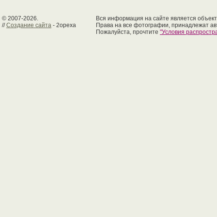
© 2007-2026.
Вся информация на сайте является объект
//
Создание сайта
- 2opexa
Права на все фотографии, принадлежат ав
Пожалуйста, прочтите
"Условия распрост